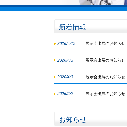
新着情報
2026/4/13
展示会出展のお知らせ
2026/4/3
展示会出展のお知らせ
2026/4/3
展示会出展のお知らせ
2026/2/2
展示会出展のお知らせ
お知らせ