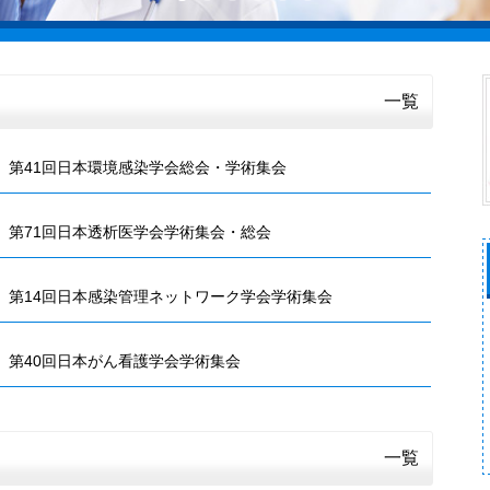
一覧
 第41回日本環境感染学会総会・学術集会
 第71回日本透析医学会学術集会・総会
 第14回日本感染管理ネットワーク学会学術集会
 第40回日本がん看護学会学術集会
一覧