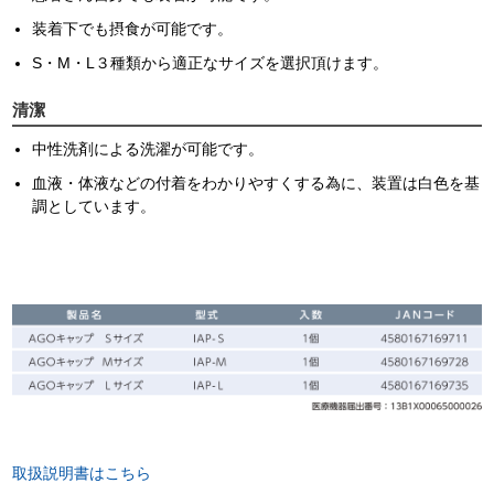
装着下でも摂食が可能です。
S・M・L３種類から適正なサイズを選択頂けます。
清潔
中性洗剤による洗濯が可能です。
血液・体液などの付着をわかりやすくする為に、装置は白色を基
調としています。
取扱説明書はこちら