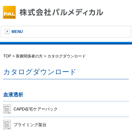
MENU
TOP
医療関係者の方
カタログダウンロード
カタログダウンロード
血液透析
CAPD在宅ケアーパック
プライミング架台