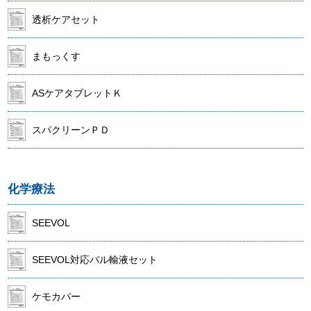
透析ケアセット
まもっくす
ASケアタブレットＫ
スパクリーンＰＤ
化学療法
SEEVOL
SEEVOL対応パル輸液セット
ケモカバー