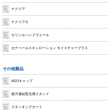
ナクリア
ナクリアＤ
セリシルハンドヴェール
セナベールスキンローション モイスチャープラス
その他製品
AGOキャップ
後方連結型点滴スタンド
スタッキングカート