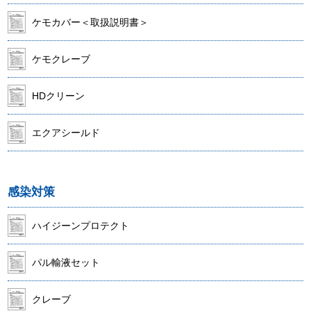
ケモカバー＜取扱説明書＞
ケモクレーブ
HDクリーン
エクアシールド
感染対策
ハイジーンプロテクト
パル輸液セット
クレーブ