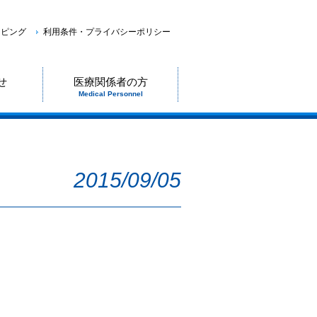
ッピング
利用条件・プライバシーポリシー
せ
医療関係者の方
Medical Personnel
2015/09/05