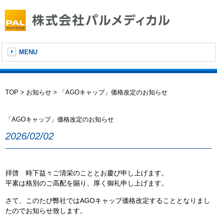
MENU
TOP
>
お知らせ
> 「AGOキャップ」価格改定のお知らせ
「AGOキャップ」価格改定のお知らせ
2026/02/02
拝啓 時下益々ご清栄のこととお慶び申し上げます。
平素は格別のご高配を賜り、厚く御礼申し上げます。
さて、このたび弊社ではAGOキャップ価格改定することとなりまし
たのでお知らせ致します。