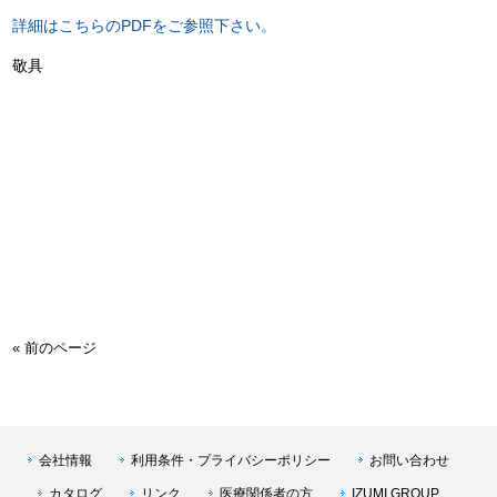
詳細はこちらのPDFをご参照下さい。
敬具
« 前のページ
会社情報
利用条件・プライバシーポリシー
お問い合わせ
カタログ
リンク
医療関係者の方
IZUMI GROUP