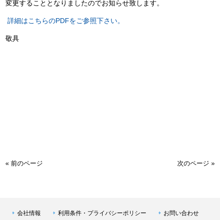
変更することとなりましたのでお知らせ致します。
詳細はこちらのPDFをご参照下さい。
敬具
« 前のページ
次のページ »
会社情報
利用条件・プライバシーポリシー
お問い合わせ