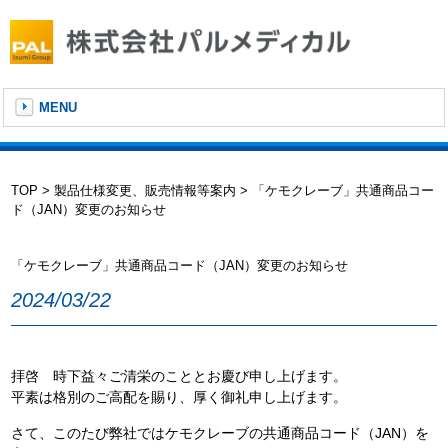
MENU
TOP
>
製品仕様変更、販売情報等案内
> 「ケモクレーブ」共通商品コー
ド（JAN）変更のお知らせ
「ケモクレーブ」共通商品コード（JAN）変更のお知らせ
2024/03/22
拝啓 時下益々ご清栄のこととお慶び申し上げます。
平素は格別のご高配を賜り、厚く御礼申し上げます。
さて、このたび弊社ではケモクレーブの共通商品コード（JAN）を