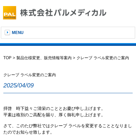
MENU
TOP
>
製品仕様変更、販売情報等案内
> クレーブ ラベル変更のご案内
クレーブ ラベル変更のご案内
2025/04/09
拝啓 時下益々ご清栄のこととお慶び申し上げます。
平素は格別のご高配を賜り、厚く御礼申し上げます。
さて、このたび弊社ではクレーブ ラベルを変更することとなりまし
たのでお知らせ致します。