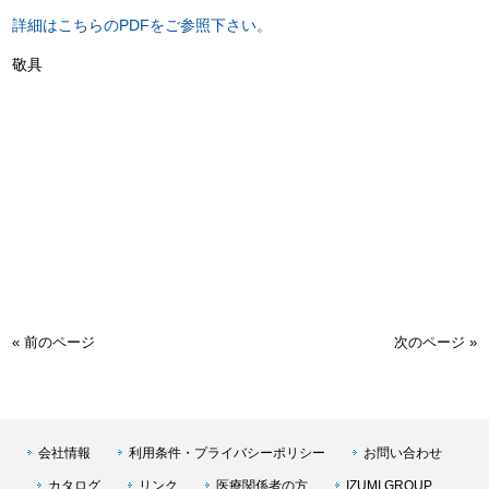
詳細はこちらのPDFをご参照下さい。
敬具
« 前のページ
次のページ »
会社情報
利用条件・プライバシーポリシー
お問い合わせ
カタログ
リンク
医療関係者の方
IZUMI GROUP