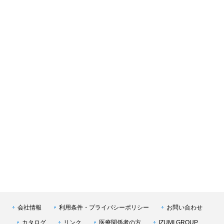
会社情報
利用条件・プライバシーポリシー
お問い合わせ
カタログ
リンク
医療関係者の方
IZUMI GROUP