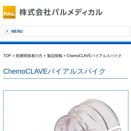
MENU
TOP
医療関係者の方
製品情報
ChemoCLAVEバイアルスパイク
ChemoCLAVEバイアルスパイク