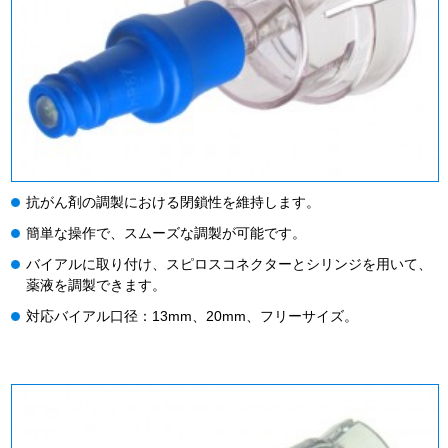
抗がん剤の調製における閉鎖性を維持します。
簡単な操作で、スムーズな調製が可能です。
バイアルに取り付け、スピロスコネクターとシリンジを用いて、
薬液を調製できます。
対応バイアル口径：13mm、20mm、フリーサイズ。