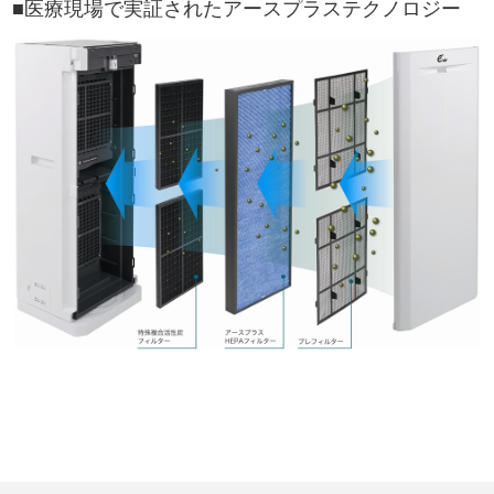
■医療現場で実証されたアースプラステクノロジー