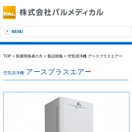
MENU
TOP
医療関係者の方
製品情報
空気清浄機 アースプラスエアー
アースプラスエアー
空気清浄機