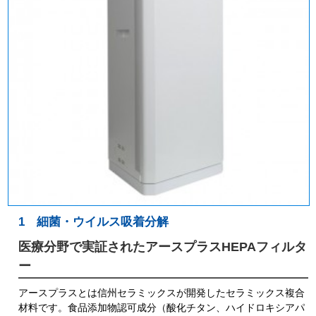
1 細菌・ウイルス吸着分解
医療分野で実証されたアースプラスHEPAフィルタ
ー
アースプラスとは信州セラミックスが開発したセラミックス複合
材料です。食品添加物認可成分（酸化チタン、ハイドロキシアパ