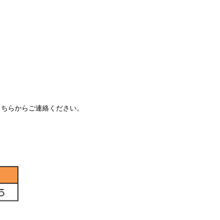
こちらからご連絡ください。