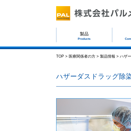
製品
Products
Com
TOP
医療関係者の方
製品情報
ハザー
ハザーダスドラッグ除